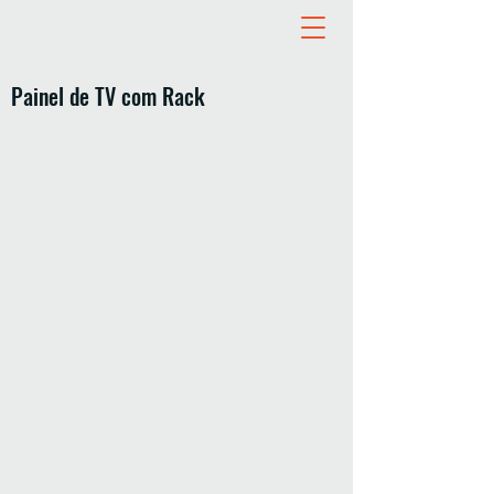
Painel de TV com Rack