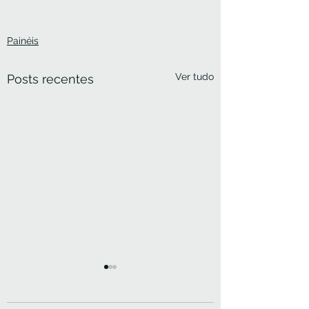
Painéis
Ver tudo
Posts recentes