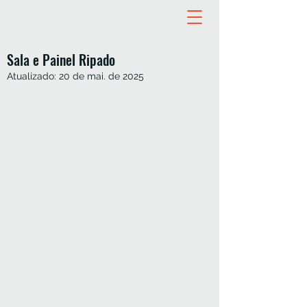
Sala e Painel Ripado
Atualizado:
20 de mai. de 2025