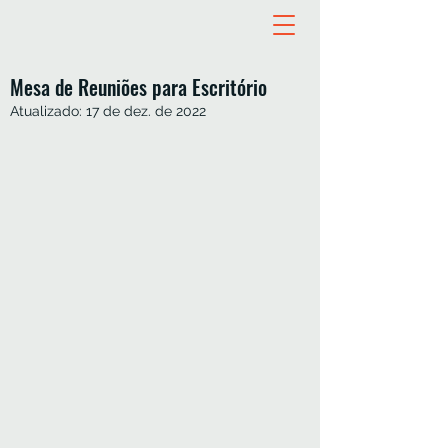
Mesa de Reuniões para Escritório
Atualizado:
17 de dez. de 2022