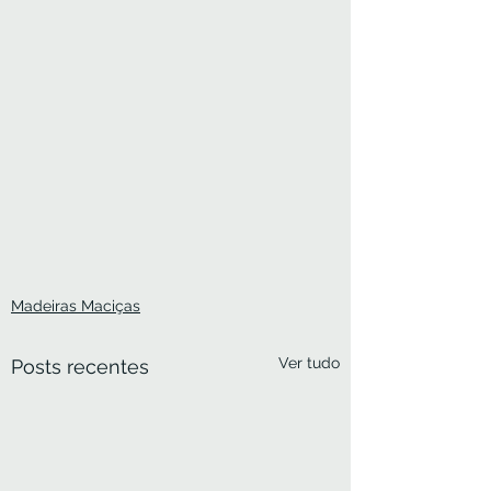
Madeiras Maciças
Ver tudo
Posts recentes