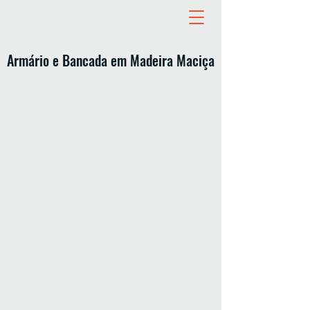
Armário e Bancada em Madeira Maciça