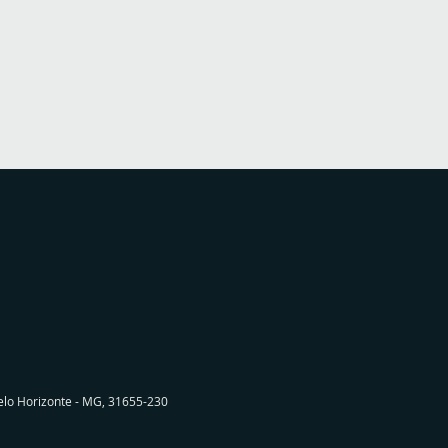
Belo Horizonte - MG, 31655-230